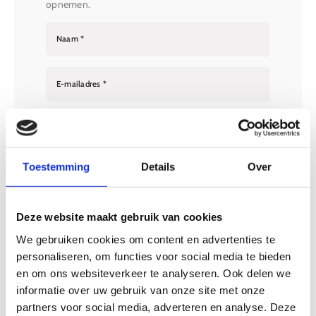
opnemen.
Naam *
E-mailadres *
Telefoon
Keuken: *
Toestemming
Details
Over
Deze website maakt gebruik van cookies
Eventuele opmerkingen
We gebruiken cookies om content en advertenties te
personaliseren, om functies voor social media te bieden
en om ons websiteverkeer te analyseren. Ook delen we
informatie over uw gebruik van onze site met onze
partners voor social media, adverteren en analyse. Deze