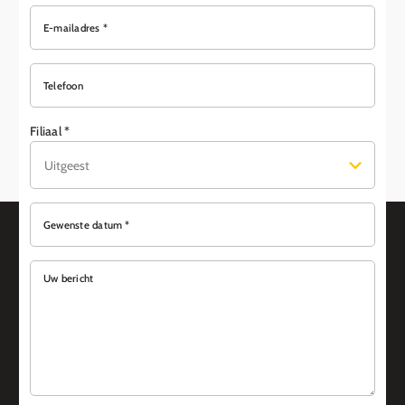
E-mailadres *
Telefoon
Filiaal *
Gewenste datum *
Uw bericht