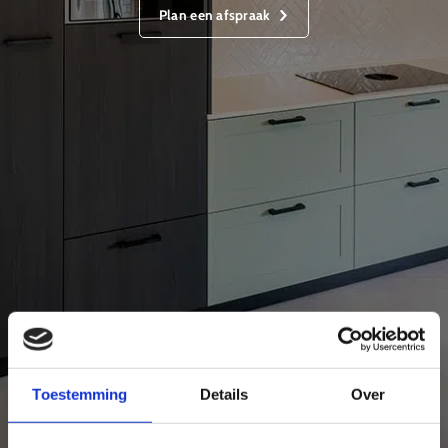
Plan een afspraak
Toestemming
Details
Over