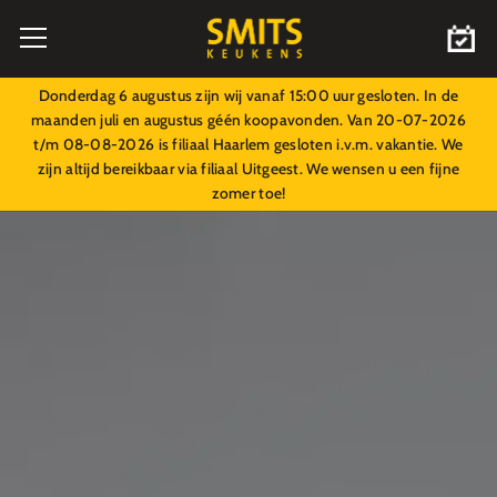
Donderdag 6 augustus zijn wij vanaf 15:00 uur gesloten. In de
maanden juli en augustus géén koopavonden. Van 20-07-2026
t/m 08-08-2026 is filiaal Haarlem gesloten i.v.m. vakantie. We
zijn altijd bereikbaar via filiaal Uitgeest. We wensen u een fijne
zomer toe!