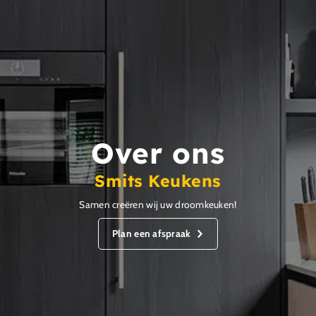
Over ons
Smits Keukens
Samen creëren wij uw droomkeuken!
Plan een afspraak