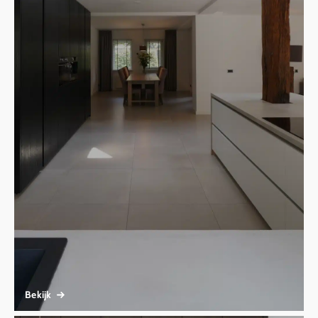
Bekijk