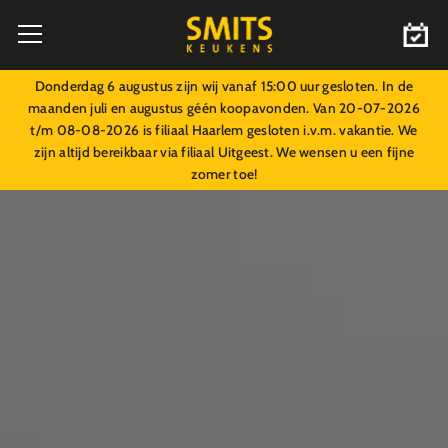
Donderdag 6 augustus zijn wij vanaf 15:00 uur gesloten. In de
maanden juli en augustus géén koopavonden. Van 20-07-2026
t/m 08-08-2026 is filiaal Haarlem gesloten i.v.m. vakantie. We
zijn altijd bereikbaar via filiaal Uitgeest. We wensen u een fijne
zomer toe!