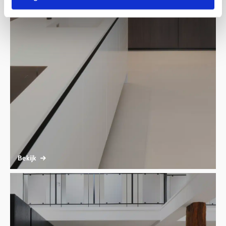
Bekijk