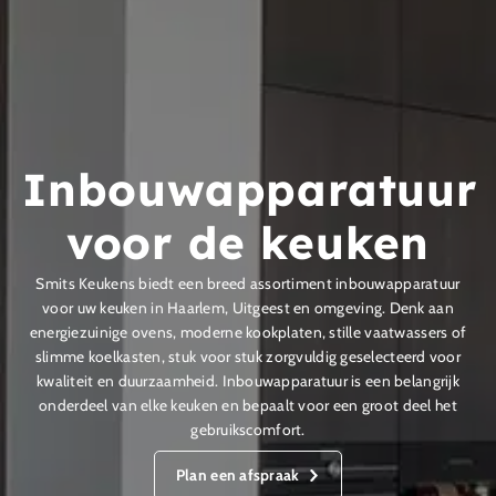
Inbouwapparatuur
voor de keuken
Smits Keukens biedt een breed assortiment inbouwapparatuur
voor uw keuken in Haarlem, Uitgeest en omgeving. Denk aan
energiezuinige ovens, moderne kookplaten, stille vaatwassers of
slimme koelkasten, stuk voor stuk zorgvuldig geselecteerd voor
kwaliteit en duurzaamheid. Inbouwapparatuur is een belangrijk
onderdeel van elke keuken en bepaalt voor een groot deel het
gebruikscomfort.
Plan een afspraak