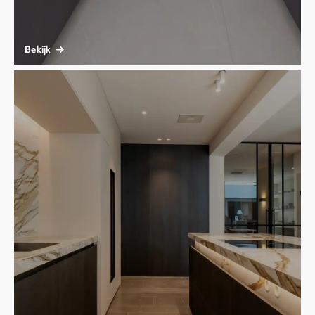
Bekijk